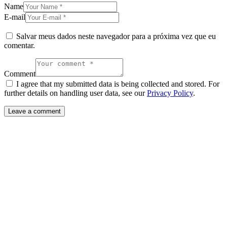
Name
E-mail
Salvar meus dados neste navegador para a próxima vez que eu
comentar.
Comment
I agree that my submitted data is being collected and stored. For
further details on handling user data, see our
Privacy Policy
.