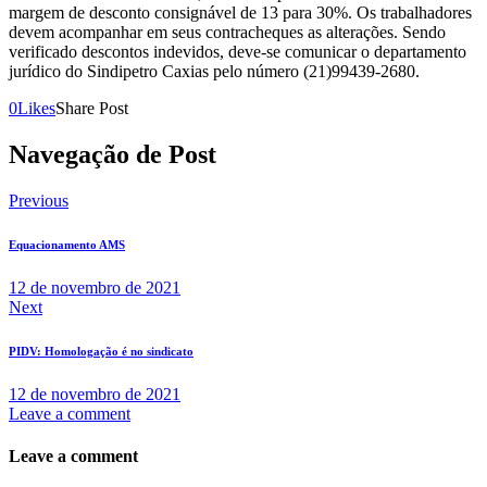
margem de desconto consignável de 13 para 30%. Os trabalhadores
devem acompanhar em seus contracheques as alterações. Sendo
verificado descontos indevidos, deve-se comunicar o departamento
jurídico do Sindipetro Caxias pelo número (21)99439-2680.
0
Likes
Share Post
Navegação de Post
Previous
Equacionamento AMS
12 de novembro de 2021
Next
PIDV: Homologação é no sindicato
12 de novembro de 2021
Leave a comment
Leave a comment