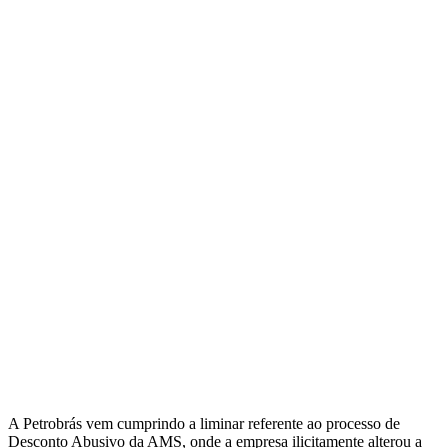
A Petrobrás vem cumprindo a liminar referente ao processo de
Desconto Abusivo da AMS, onde a empresa ilicitamente alterou a