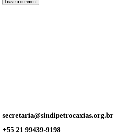
secretaria@sindipetrocaxias.org.br
+55 21 99439-9198