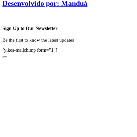
Desenvolvido por: Manduá
Sign Up to Our Newsletter
Be the first to know the latest updates
[yikes-mailchimp form="1"]