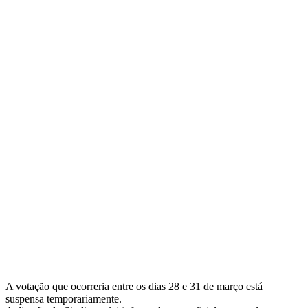
A votação que ocorreria entre os dias 28 e 31 de março está
suspensa temporariamente.