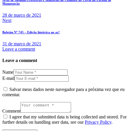
Manutenção
28 de março de 2021
Next
Boletim Nº 745 – Edição histórica no ar!
31 de março de 2021
Leave a comment
Leave a comment
Name
E-mail
Salvar meus dados neste navegador para a próxima vez que eu
comentar.
Comment
I agree that my submitted data is being collected and stored. For
further details on handling user data, see our
Privacy Policy
.