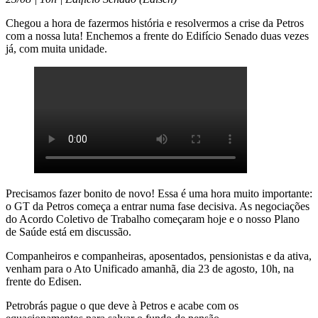
Chegou a hora de fazermos história e resolvermos a crise da Petros
com a nossa luta! Enchemos a frente do Edifício Senado duas vezes
já, com muita unidade.
Precisamos fazer bonito de novo! Essa é uma hora muito importante:
o GT da Petros começa a entrar numa fase decisiva. As negociações
do Acordo Coletivo de Trabalho começaram hoje e o nosso Plano
de Saúde está em discussão.
Companheiros e companheiras, aposentados, pensionistas e da ativa,
venham para o Ato Unificado amanhã, dia 23 de agosto, 10h, na
frente do Edisen.
Petrobrás pague o que deve à Petros e acabe com os