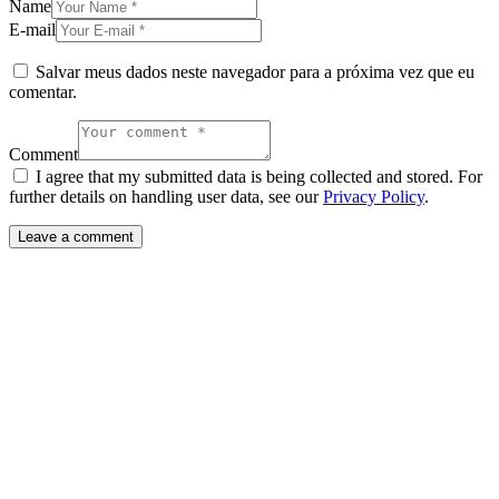
Name
E-mail
Salvar meus dados neste navegador para a próxima vez que eu
comentar.
Comment
I agree that my submitted data is being collected and stored. For
further details on handling user data, see our
Privacy Policy
.