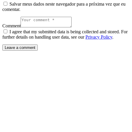
Salvar meus dados neste navegador para a próxima vez que eu
comentar.
Comment
I agree that my submitted data is being collected and stored. For
further details on handling user data, see our
Privacy Policy
.