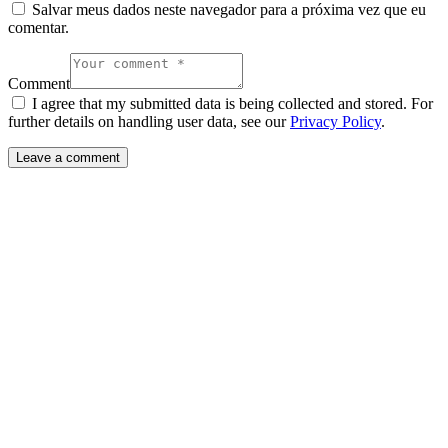
Salvar meus dados neste navegador para a próxima vez que eu
comentar.
Comment
I agree that my submitted data is being collected and stored. For
further details on handling user data, see our
Privacy Policy
.