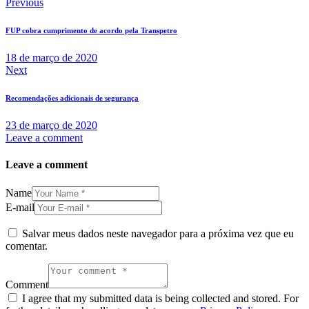
Previous
FUP cobra cumprimento de acordo pela Transpetro
18 de março de 2020
Next
Recomendações adicionais de segurança
23 de março de 2020
Leave a comment
Leave a comment
Name
E-mail
Salvar meus dados neste navegador para a próxima vez que eu
comentar.
Comment
I agree that my submitted data is being collected and stored. For