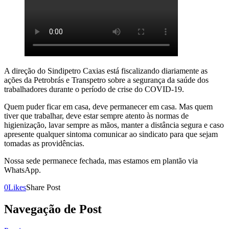
A direção do Sindipetro Caxias está fiscalizando diariamente as
ações da Petrobrás e Transpetro sobre a segurança da saúde dos
trabalhadores durante o período de crise do COVID-19.
Quem puder ficar em casa, deve permanecer em casa. Mas quem
tiver que trabalhar, deve estar sempre atento às normas de
higienização, lavar sempre as mãos, manter a distância segura e caso
apresente qualquer sintoma comunicar ao sindicato para que sejam
tomadas as providências.
Nossa sede permanece fechada, mas estamos em plantão via
WhatsApp.
0
Likes
Share Post
Navegação de Post