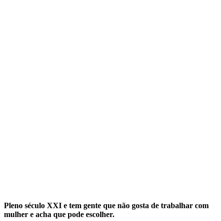
Pleno século XXI e tem gente que não gosta de trabalhar com
mulher e acha que pode escolher.