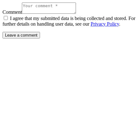
Comment
I agree that my submitted data is being collected and stored. For
further details on handling user data, see our
Privacy Policy
.