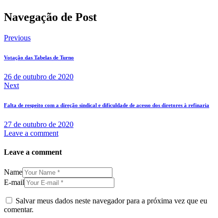
Navegação de Post
Previous
Votação das Tabelas de Turno
26 de outubro de 2020
Next
Falta de respeito com a direção sindical e dificuldade de acesso dos diretores à refinaria
27 de outubro de 2020
Leave a comment
Leave a comment
Name
E-mail
Salvar meus dados neste navegador para a próxima vez que eu
comentar.