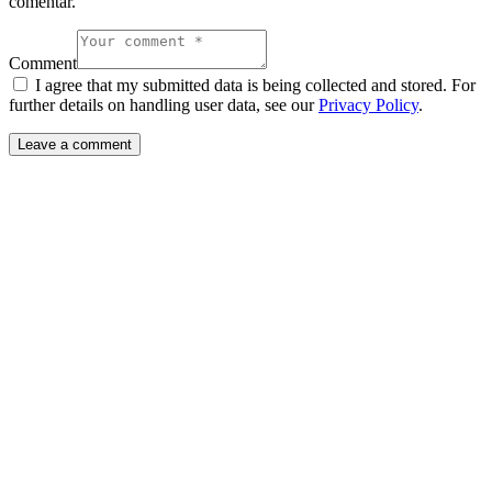
comentar.
Comment
I agree that my submitted data is being collected and stored. For
further details on handling user data, see our
Privacy Policy
.