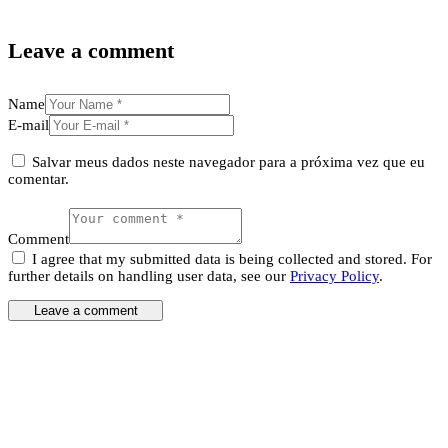
Leave a comment
Name
E-mail
Salvar meus dados neste navegador para a próxima vez que eu
comentar.
Comment
I agree that my submitted data is being collected and stored. For
further details on handling user data, see our
Privacy Policy
.