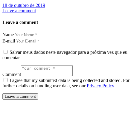
18 de outubro de 2019
Leave a comment
Leave a comment
Name
E-mail
Salvar meus dados neste navegador para a próxima vez que eu
comentar.
Comment
I agree that my submitted data is being collected and stored. For
further details on handling user data, see our
Privacy Policy
.