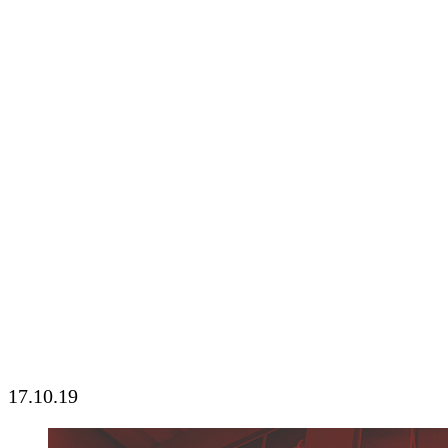
17.10.19