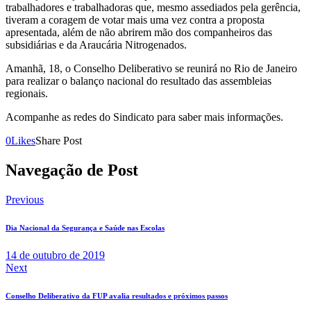
trabalhadores e trabalhadoras que, mesmo assediados pela gerência,
tiveram a coragem de votar mais uma vez contra a proposta
apresentada, além de não abrirem mão dos companheiros das
subsidiárias e da Araucária Nitrogenados.
Amanhã, 18, o Conselho Deliberativo se reunirá no Rio de Janeiro
para realizar o balanço nacional do resultado das assembleias
regionais.
Acompanhe as redes do Sindicato para saber mais informações.
0
Likes
Share Post
Navegação de Post
Previous
Dia Nacional da Segurança e Saúde nas Escolas
14 de outubro de 2019
Next
Conselho Deliberativo da FUP avalia resultados e próximos passos