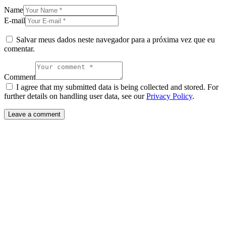
Name
E-mail
Salvar meus dados neste navegador para a próxima vez que eu
comentar.
Comment
I agree that my submitted data is being collected and stored. For
further details on handling user data, see our
Privacy Policy
.