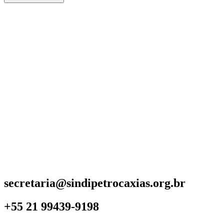
secretaria@sindipetrocaxias.org.br
+55 21 99439-9198