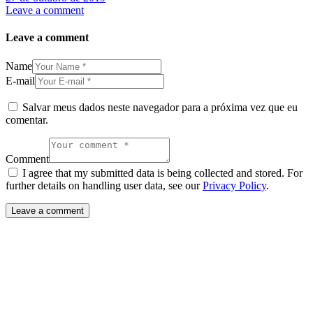
Leave a comment
Leave a comment
Name
E-mail
Salvar meus dados neste navegador para a próxima vez que eu
comentar.
Comment
I agree that my submitted data is being collected and stored. For
further details on handling user data, see our
Privacy Policy
.