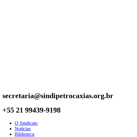
secretaria@sindipetrocaxias.org.br
+55 21 99439-9198
O Sindicato
Notícias
Biblioteca