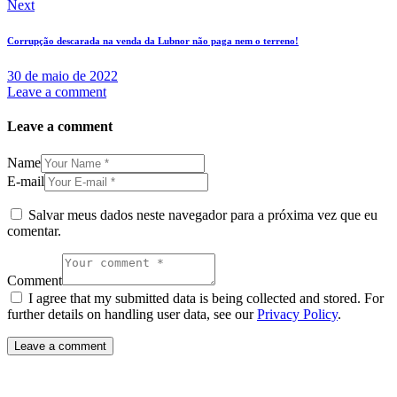
Next
Corrupção descarada na venda da Lubnor não paga nem o terreno!
30 de maio de 2022
Leave a comment
Leave a comment
Name
E-mail
Salvar meus dados neste navegador para a próxima vez que eu
comentar.
Comment
I agree that my submitted data is being collected and stored. For
further details on handling user data, see our
Privacy Policy
.