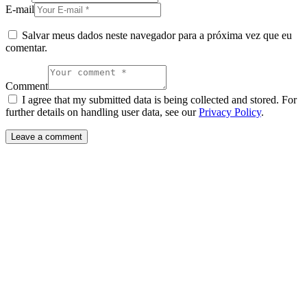
E-mail
Salvar meus dados neste navegador para a próxima vez que eu
comentar.
Comment
I agree that my submitted data is being collected and stored. For
further details on handling user data, see our
Privacy Policy
.