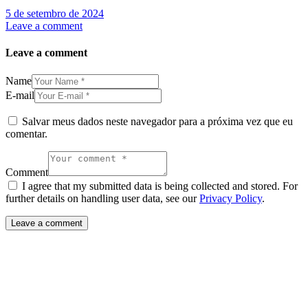
5 de setembro de 2024
Leave a comment
Leave a comment
Name
E-mail
Salvar meus dados neste navegador para a próxima vez que eu
comentar.
Comment
I agree that my submitted data is being collected and stored. For
further details on handling user data, see our
Privacy Policy
.