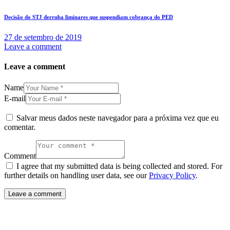
Decisão do STJ derruba liminares que suspendiam cobrança do PED
27 de setembro de 2019
Leave a comment
Leave a comment
Name
E-mail
Salvar meus dados neste navegador para a próxima vez que eu
comentar.
Comment
I agree that my submitted data is being collected and stored. For
further details on handling user data, see our
Privacy Policy
.