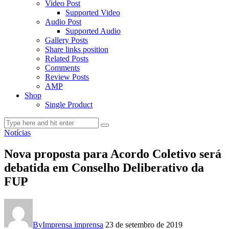
Video Post
Supported Video
Audio Post
Supported Audio
Gallery Posts
Share links position
Related Posts
Comments
Review Posts
AMP
Shop
Single Product
Notícias
Nova proposta para Acordo Coletivo será
debatida em Conselho Deliberativo da
FUP
By
Imprensa imprensa
23 de setembro de 2019