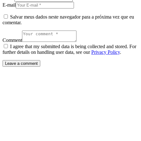
E-mail
Salvar meus dados neste navegador para a próxima vez que eu
comentar.
Comment
I agree that my submitted data is being collected and stored. For
further details on handling user data, see our
Privacy Policy
.