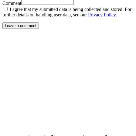
Comment
I agree that my submitted data is being collected and stored. For
further details on handling user data, see our
Privacy Policy
.