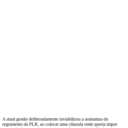
A atual gestão deliberadamente inviabilizou a assinatura do
regramento da PLR, ao colocar uma cláusula onde queria impor