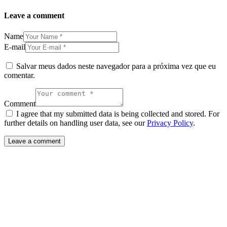
Leave a comment
Name
E-mail
Salvar meus dados neste navegador para a próxima vez que eu
comentar.
Comment
I agree that my submitted data is being collected and stored. For
further details on handling user data, see our
Privacy Policy
.