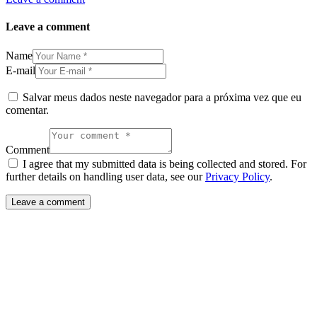
Leave a comment
Name
E-mail
Salvar meus dados neste navegador para a próxima vez que eu
comentar.
Comment
I agree that my submitted data is being collected and stored. For
further details on handling user data, see our
Privacy Policy
.