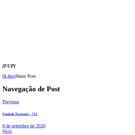
[FUP]
0
Likes
Share Post
Navegação de Post
Previous
Unidade Nacional – 712
9 de setembro de 2020
Next