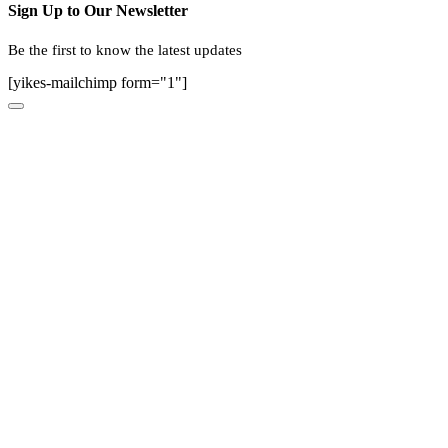
Sign Up to Our Newsletter
Be the first to know the latest updates
[yikes-mailchimp form="1"]