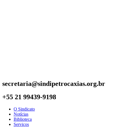
secretaria@sindipetrocaxias.org.br
+55 21 99439-9198
O Sindicato
Notícias
Biblioteca
Serviços