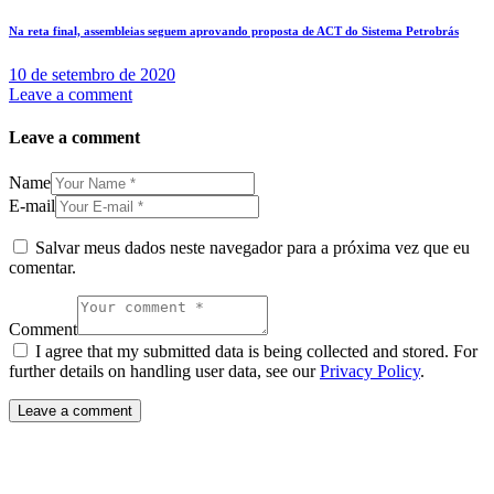
Na reta final, assembleias seguem aprovando proposta de ACT do Sistema Petrobrás
10 de setembro de 2020
Leave a comment
Leave a comment
Name
E-mail
Salvar meus dados neste navegador para a próxima vez que eu
comentar.
Comment
I agree that my submitted data is being collected and stored. For
further details on handling user data, see our
Privacy Policy
.