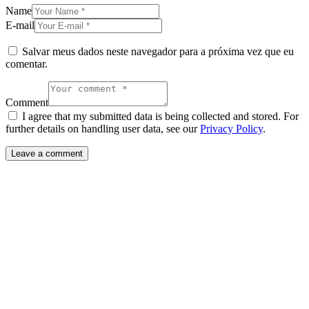
Name
E-mail
Salvar meus dados neste navegador para a próxima vez que eu
comentar.
Comment
I agree that my submitted data is being collected and stored. For
further details on handling user data, see our
Privacy Policy
.