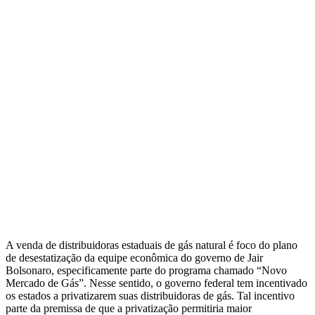
A venda de distribuidoras estaduais de gás natural é foco do plano
de desestatização da equipe econômica do governo de Jair
Bolsonaro, especificamente parte do programa chamado “Novo
Mercado de Gás”. Nesse sentido, o governo federal tem incentivado
os estados a privatizarem suas distribuidoras de gás. Tal incentivo
parte da premissa de que a privatização permitiria maior