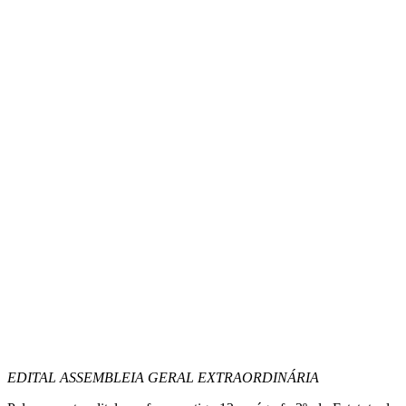
EDITAL ASSEMBLEIA GERAL EXTRAORDINÁRIA