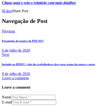
Clique aqui e veja o relatório com mais detalhes
0
Likes
Share Post
Navegação de Post
Previous
Pagamento do passivo do PED 2015
6 de julho de 2020
Next
Incêndio na REDUC: vida dos trabalhadores deve estar acima das metas e custos
8 de julho de 2020
Leave a comment
Leave a comment
Name
E-mail