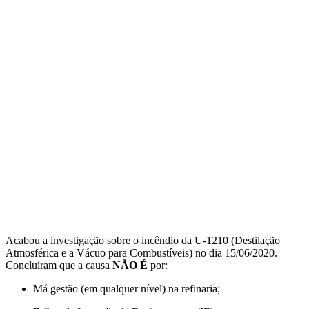
Acabou a investigação sobre o incêndio da U-1210 (Destilação
Atmosférica e a Vácuo para Combustíveis) no dia 15/06/2020.
Concluíram que a causa
NÃO É
por:
Má gestão (em qualquer nível) na refinaria;