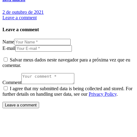
2 de outubro de 2021
Leave a comment
Leave a comment
Name
E-mail
Salvar meus dados neste navegador para a próxima vez que eu
comentar.
Comment
I agree that my submitted data is being collected and stored. For
further details on handling user data, see our
Privacy Policy
.