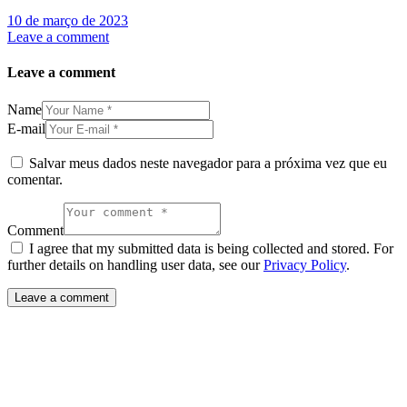
10 de março de 2023
Leave a comment
Leave a comment
Name
E-mail
Salvar meus dados neste navegador para a próxima vez que eu
comentar.
Comment
I agree that my submitted data is being collected and stored. For
further details on handling user data, see our
Privacy Policy
.