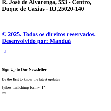
R. José de Alvarenga, 553 - Centro,
Duque de Caxias - RJ,25020-140
©️ 2025. Todos os direitos reservados.
Desenvolvido por: Manduá
Sign Up to Our Newsletter
Be the first to know the latest updates
[yikes-mailchimp form="1"]