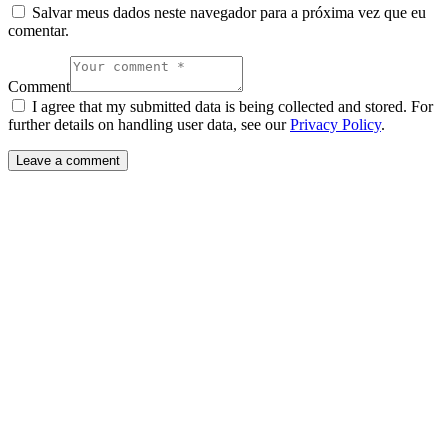
Salvar meus dados neste navegador para a próxima vez que eu
comentar.
Comment
I agree that my submitted data is being collected and stored. For
further details on handling user data, see our
Privacy Policy
.