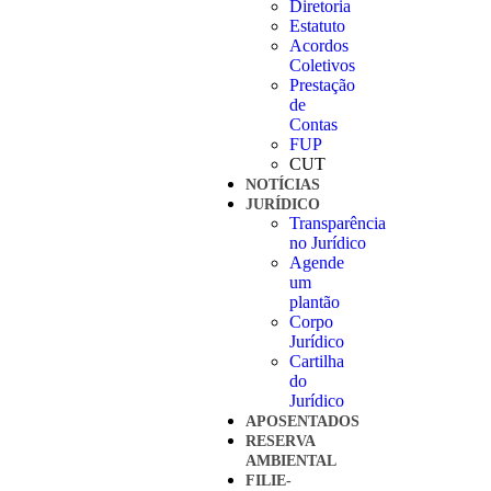
Diretoria
Estatuto
Acordos
Coletivos
Prestação
de
Contas
FUP
CUT
NOTÍCIAS
JURÍDICO
Transparência
no Jurídico
Agende
um
plantão
Corpo
Jurídico
Cartilha
do
Jurídico
APOSENTADOS
RESERVA
AMBIENTAL
FILIE-