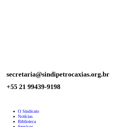
secretaria@sindipetrocaxias.org.br
+55 21 99439-9198
O Sindicato
Notícias
Biblioteca
Serviços