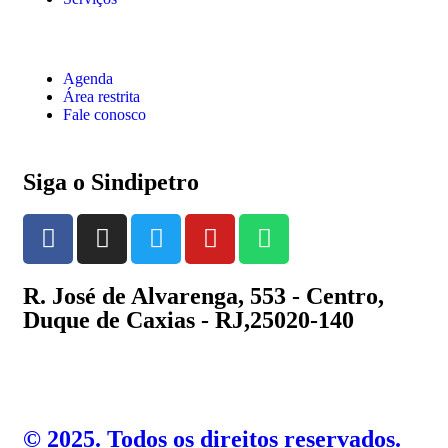
Agenda
Área restrita
Fale conosco
Siga o Sindipetro
R. José de Alvarenga, 553 - Centro,
Duque de Caxias - RJ,25020-140
©️ 2025. Todos os direitos reservados.