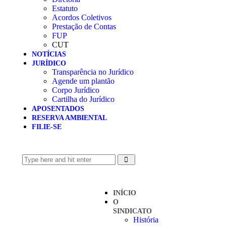
Estatuto
Acordos Coletivos
Prestação de Contas
FUP
CUT
NOTÍCIAS
JURÍDICO
Transparência no Jurídico
Agende um plantão
Corpo Jurídico
Cartilha do Jurídico
APOSENTADOS
RESERVA AMBIENTAL
FILIE-SE
INÍCIO
O
SINDICATO
História