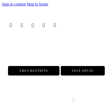
Skip to content
Skip to footer
AREA RESTRITA
SEJA SÓCIO