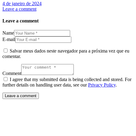
4 de janeiro de 2024
Leave a comment
Leave a comment
Name
E-mail
Salvar meus dados neste navegador para a próxima vez que eu
comentar.
Comment
I agree that my submitted data is being collected and stored. For
further details on handling user data, see our
Privacy Policy
.