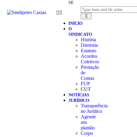
SE
INÍCIO
O
SINDICATO
História
Diretoria
Estatuto
Acordos
Coletivos
Prestação
de
Contas
FUP
CUT
NOTÍCIAS
JURÍDICO
Transparência
no Jurídico
Agende
um
plantão
Corpo