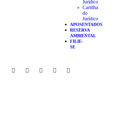
Jurídico
Cartilha
do
Jurídico
APOSENTADOS
RESERVA
AMBIENTAL
FILIE-
SE