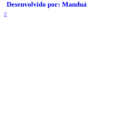
Desenvolvido por: Manduá