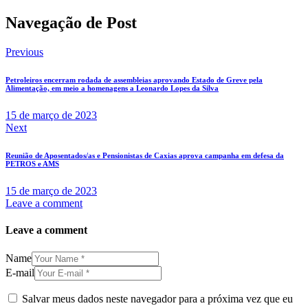
Navegação de Post
Previous
Petroleiros encerram rodada de assembleias aprovando Estado de Greve pela
Alimentação, em meio a homenagens a Leonardo Lopes da Silva
15 de março de 2023
Next
Reunião de Aposentados/as e Pensionistas de Caxias aprova campanha em defesa da
PETROS e AMS
15 de março de 2023
Leave a comment
Leave a comment
Name
E-mail
Salvar meus dados neste navegador para a próxima vez que eu