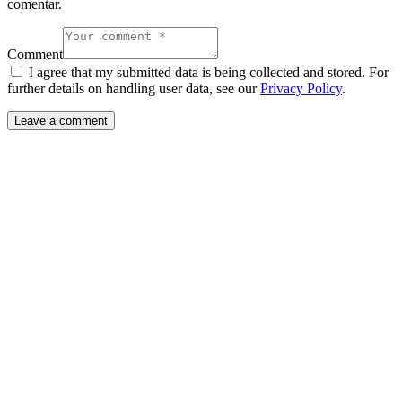
comentar.
Comment
I agree that my submitted data is being collected and stored. For
further details on handling user data, see our
Privacy Policy
.