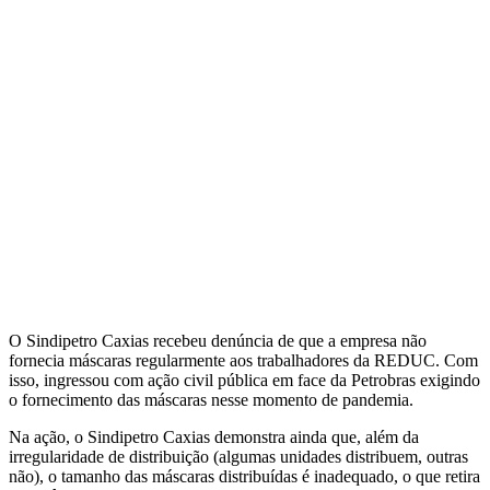
O Sindipetro Caxias recebeu denúncia de que a empresa não
fornecia máscaras regularmente aos trabalhadores da REDUC. Com
isso, ingressou com ação civil pública em face da Petrobras exigindo
o fornecimento das máscaras nesse momento de pandemia.
Na ação, o Sindipetro Caxias demonstra ainda que, além da
irregularidade de distribuição (algumas unidades distribuem, outras
não), o tamanho das máscaras distribuídas é inadequado, o que retira