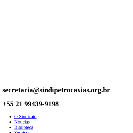
secretaria@sindipetrocaxias.org.br
+55 21 99439-9198
O Sindicato
Notícias
Biblioteca
Serviços