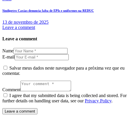
Sindipetro Caxias denuncia falta de EPIs e uniformes na REDUC
13 de novembro de 2025
Leave a comment
Leave a comment
Name
E-mail
Salvar meus dados neste navegador para a próxima vez que eu
comentar.
Comment
I agree that my submitted data is being collected and stored. For
further details on handling user data, see our
Privacy Policy
.