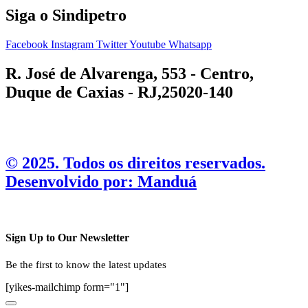
Siga o Sindipetro
Facebook
Instagram
Twitter
Youtube
Whatsapp
R. José de Alvarenga, 553 - Centro,
Duque de Caxias - RJ,25020-140
©️ 2025. Todos os direitos reservados.
Desenvolvido por: Manduá
Sign Up to Our Newsletter
Be the first to know the latest updates
[yikes-mailchimp form="1"]