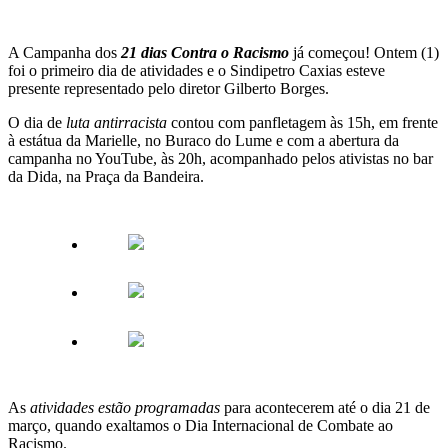
A Campanha dos
21 dias Contra o Racismo
já começou! Ontem (1)
foi o primeiro dia de atividades e o Sindipetro Caxias esteve
presente representado pelo diretor Gilberto Borges.
O dia de
luta antirracista
contou com panfletagem às 15h, em frente
à estátua da Marielle, no Buraco do Lume e com a abertura da
campanha no YouTube, às 20h, acompanhado pelos ativistas no bar
da Dida, na Praça da Bandeira.
As
atividades estão programadas
para acontecerem até o dia 21 de
março, quando exaltamos o Dia Internacional de Combate ao
Racismo.