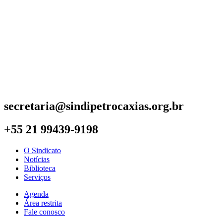
secretaria@sindipetrocaxias.org.br
+55 21 99439-9198
O Sindicato
Notícias
Biblioteca
Serviços
Agenda
Área restrita
Fale conosco