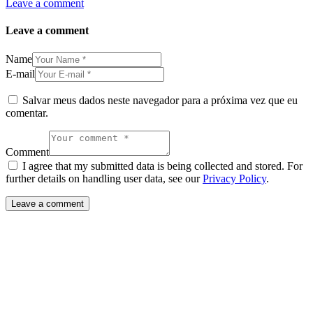
Leave a comment
Leave a comment
Name
E-mail
Salvar meus dados neste navegador para a próxima vez que eu
comentar.
Comment
I agree that my submitted data is being collected and stored. For
further details on handling user data, see our
Privacy Policy
.