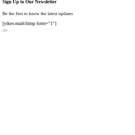
Sign Up to Our Newsletter
Be the first to know the latest updates
[yikes-mailchimp form="1"]