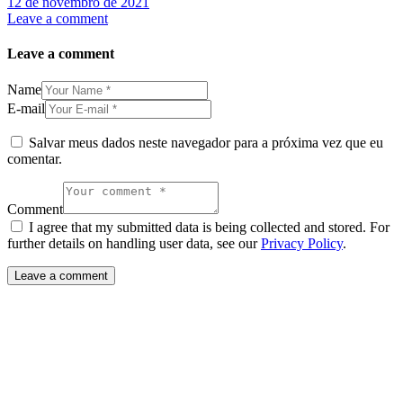
12 de novembro de 2021
Leave a comment
Leave a comment
Name
E-mail
Salvar meus dados neste navegador para a próxima vez que eu
comentar.
Comment
I agree that my submitted data is being collected and stored. For
further details on handling user data, see our
Privacy Policy
.