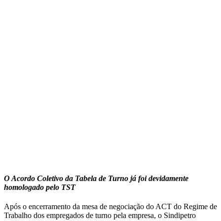
O Acordo Coletivo da Tabela de Turno já foi devidamente
homologado pelo TST
Após o encerramento da mesa de negociação do ACT do Regime de
Trabalho dos empregados de turno pela empresa, o Sindipetro