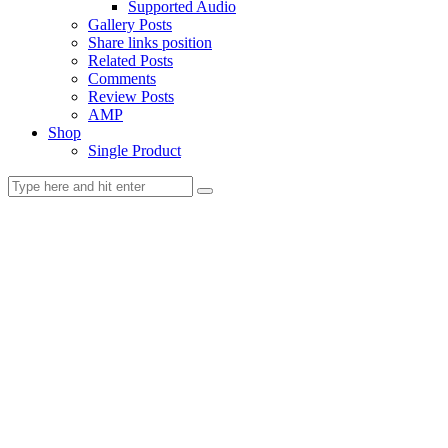
Supported Audio
Gallery Posts
Share links position
Related Posts
Comments
Review Posts
AMP
Shop
Single Product