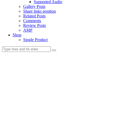
Supported Audio
Gallery Posts
Share links position
Related Posts
Comments
Review Posts
AMP
Shop
Single Product