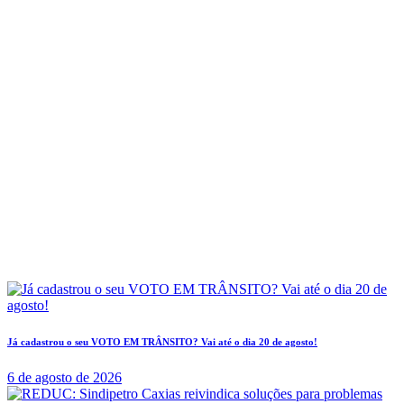
Já cadastrou o seu VOTO EM TRÂNSITO? Vai até o dia 20 de agosto!
6 de agosto de 2026