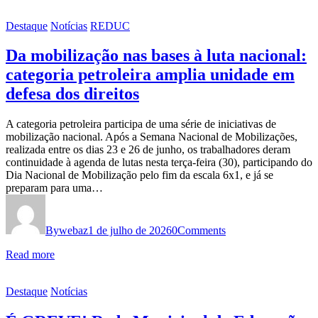
Destaque
Notícias
REDUC
Da mobilização nas bases à luta nacional:
categoria petroleira amplia unidade em
defesa dos direitos
A categoria petroleira participa de uma série de iniciativas de
mobilização nacional. Após a Semana Nacional de Mobilizações,
realizada entre os dias 23 e 26 de junho, os trabalhadores deram
continuidade à agenda de lutas nesta terça-feira (30), participando do
Dia Nacional de Mobilização pelo fim da escala 6x1, e já se
preparam para uma…
By
webaz
1 de julho de 2026
0
Comments
Read more
Destaque
Notícias