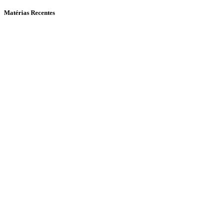
Matérias Recentes