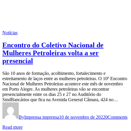
Notícias
Encontro do Coletivo Nacional de
Mulheres Petroleiras volta a ser
presencial
São 10 anos de formação, acolhimento, fortalecimento e
estreitamento de laços entre as mulheres petroleiras. O 10º Encontro
Nacional de Mulheres Petroleiras acontece este mês de novembro
em Porto Alegre. As mulheres petroleiras vão se encontrar
presencialmente entre os dias 25 e 27 no Auditório do
SindBancários que fica na Avenida General Câmara, 424 no…
By
Imprensa imprensa
10 de novembro de 2022
0
Comments
Read more