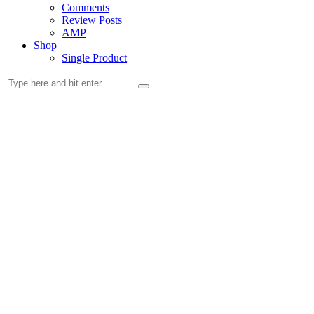
Comments
Review Posts
AMP
Shop
Single Product