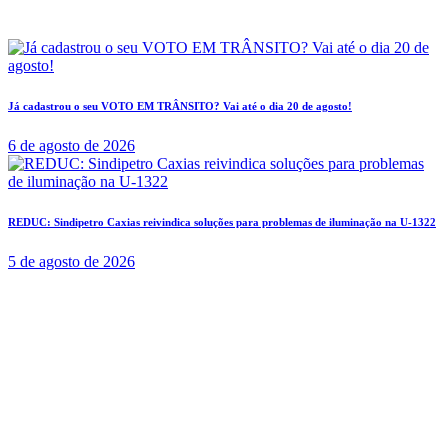
Já cadastrou o seu VOTO EM TRÂNSITO? Vai até o dia 20 de agosto!
6 de agosto de 2026
REDUC: Sindipetro Caxias reivindica soluções para problemas de iluminação na U-1322
5 de agosto de 2026