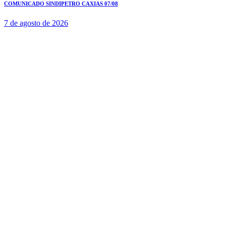
COMUNICADO SINDIPETRO CAXIAS 07/08
7 de agosto de 2026