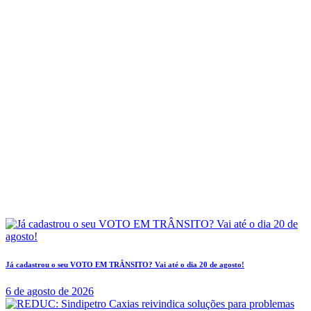
Já cadastrou o seu VOTO EM TRÂNSITO? Vai até o dia 20 de agosto!
6 de agosto de 2026