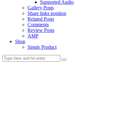
Supported Audio
Gallery Posts
Share links position
Related Posts
Comments
Review Posts
AMP
Shop
Single Product