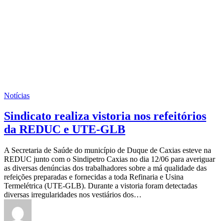
Notícias
Sindicato realiza vistoria nos refeitórios
da REDUC e UTE-GLB
A Secretaria de Saúde do município de Duque de Caxias esteve na
REDUC junto com o Sindipetro Caxias no dia 12/06 para averiguar
as diversas denúncias dos trabalhadores sobre a má qualidade das
refeições preparadas e fornecidas a toda Refinaria e Usina
Termelétrica (UTE-GLB). Durante a vistoria foram detectadas
diversas irregularidades nos vestiários dos…