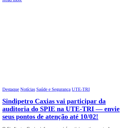
Destaque
Notícias
Saúde e Segurança
UTE-TRI
Sindipetro Caxias vai participar da
auditoria do SPIE na UTE-TRI — envie
seus pontos de atenção até 10/02!