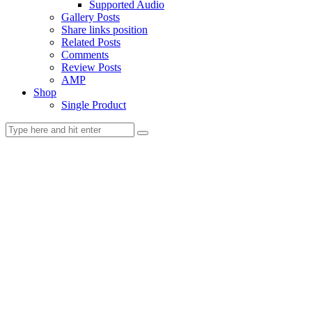
Supported Audio
Gallery Posts
Share links position
Related Posts
Comments
Review Posts
AMP
Shop
Single Product