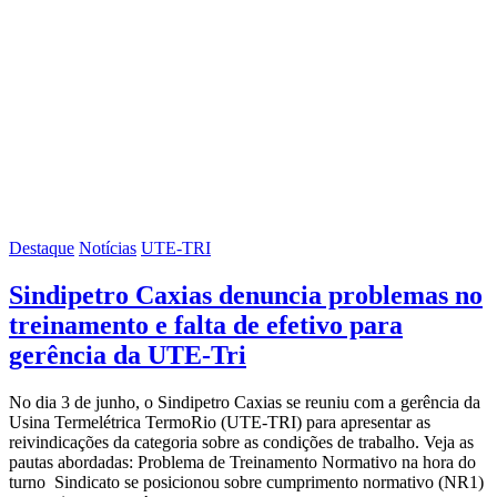
Destaque
Notícias
UTE-TRI
Sindipetro Caxias denuncia problemas no
treinamento e falta de efetivo para
gerência da UTE-Tri
No dia 3 de junho, o Sindipetro Caxias se reuniu com a gerência da
Usina Termelétrica TermoRio (UTE-TRI) para apresentar as
reivindicações da categoria sobre as condições de trabalho. Veja as
pautas abordadas: Problema de Treinamento Normativo na hora do
turno Sindicato se posicionou sobre cumprimento normativo (NR1)