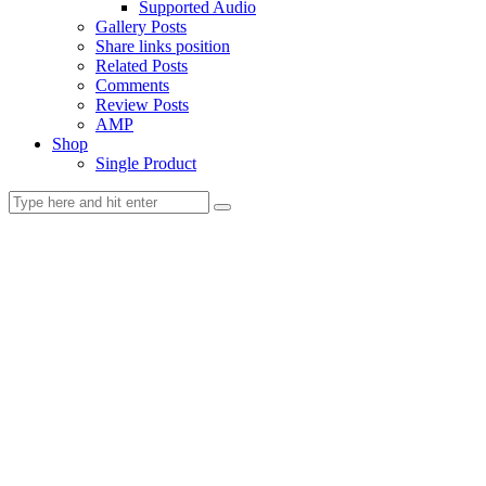
Supported Audio
Gallery Posts
Share links position
Related Posts
Comments
Review Posts
AMP
Shop
Single Product