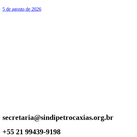
5 de agosto de 2026
secretaria@sindipetrocaxias.org.br
+55 21 99439-9198