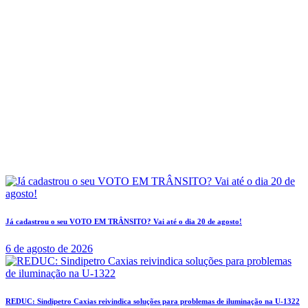
Já cadastrou o seu VOTO EM TRÂNSITO? Vai até o dia 20 de agosto!
6 de agosto de 2026
REDUC: Sindipetro Caxias reivindica soluções para problemas de iluminação na U-1322