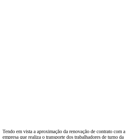
Tendo em vista a aproximação da renovação de contrato com a
empresa que realiza o transporte dos trabalhadores de turno da