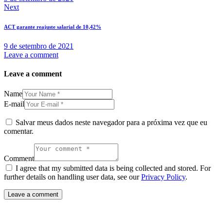
Next
ACT garante reajuste salarial de 10,42%
9 de setembro de 2021
Leave a comment
Leave a comment
Name
E-mail
Salvar meus dados neste navegador para a próxima vez que eu
comentar.
Comment
I agree that my submitted data is being collected and stored. For
further details on handling user data, see our
Privacy Policy
.