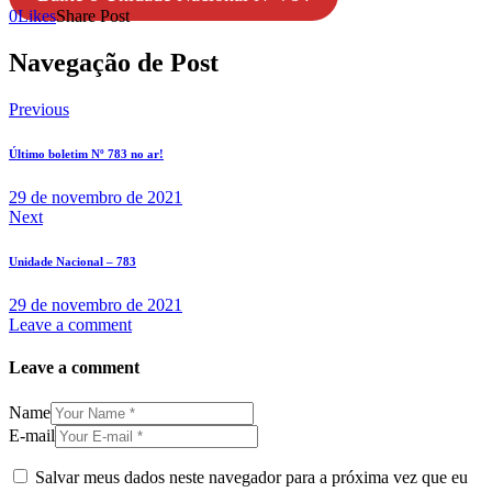
0
Likes
Share Post
Navegação de Post
Previous
Último boletim Nº 783 no ar!
29 de novembro de 2021
Next
Unidade Nacional – 783
29 de novembro de 2021
Leave a comment
Leave a comment
Name
E-mail
Salvar meus dados neste navegador para a próxima vez que eu