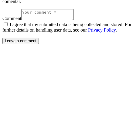
comentar.
Comment
I agree that my submitted data is being collected and stored. For
further details on handling user data, see our
Privacy Policy
.