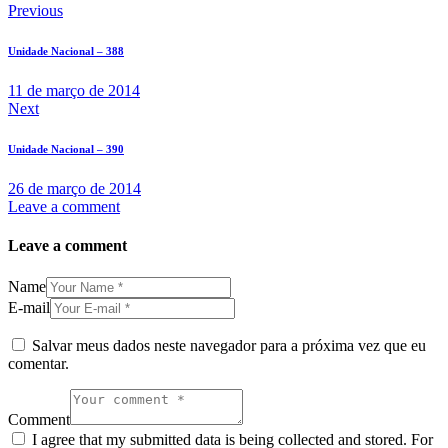
Previous
Unidade Nacional – 388
11 de março de 2014
Next
Unidade Nacional – 390
26 de março de 2014
Leave a comment
Leave a comment
Name
E-mail
Salvar meus dados neste navegador para a próxima vez que eu
comentar.
Comment
I agree that my submitted data is being collected and stored. For