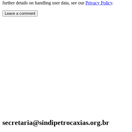
further details on handling user data, see our
Privacy Policy
.
secretaria@sindipetrocaxias.org.br