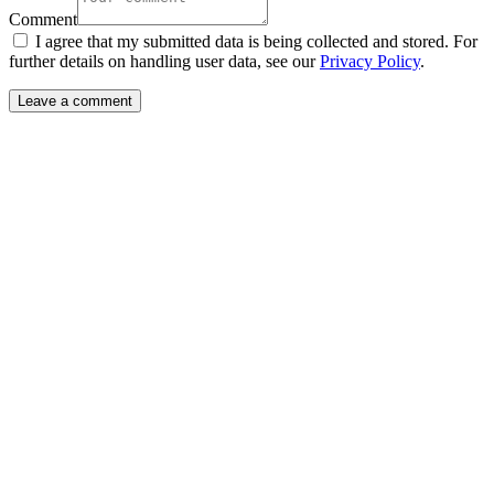
Comment
I agree that my submitted data is being collected and stored. For
further details on handling user data, see our
Privacy Policy
.