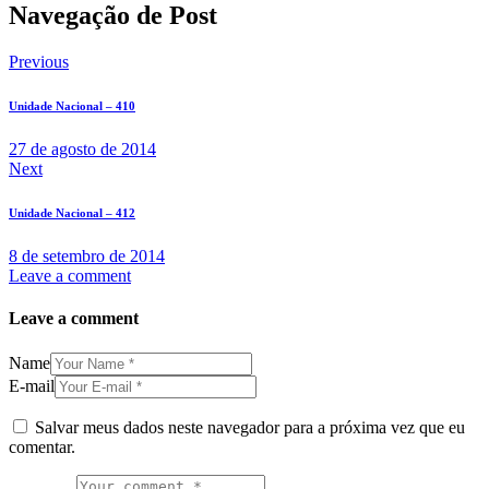
Navegação de Post
Previous
Unidade Nacional – 410
27 de agosto de 2014
Next
Unidade Nacional – 412
8 de setembro de 2014
Leave a comment
Leave a comment
Name
E-mail
Salvar meus dados neste navegador para a próxima vez que eu
comentar.