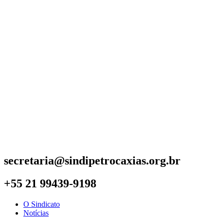
secretaria@sindipetrocaxias.org.br
+55 21 99439-9198
O Sindicato
Notícias