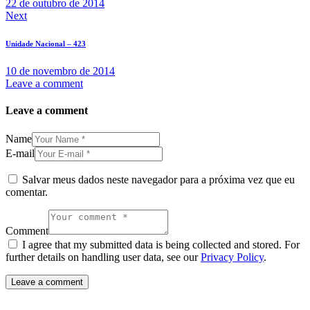
22 de outubro de 2014
Next
Unidade Nacional – 423
10 de novembro de 2014
Leave a comment
Leave a comment
Name
E-mail
Salvar meus dados neste navegador para a próxima vez que eu
comentar.
Comment
I agree that my submitted data is being collected and stored. For
further details on handling user data, see our
Privacy Policy
.