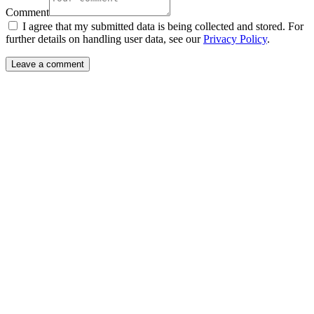
Comment
I agree that my submitted data is being collected and stored. For
further details on handling user data, see our
Privacy Policy
.