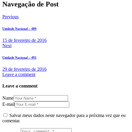
Navegação de Post
Previous
Unidade Nacional – 489
15 de fevereiro de 2016
Next
Unidade Nacional – 491
29 de fevereiro de 2016
Leave a comment
Leave a comment
Name
E-mail
Salvar meus dados neste navegador para a próxima vez que eu
comentar.