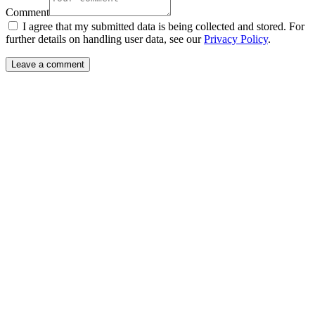
Comment
I agree that my submitted data is being collected and stored. For
further details on handling user data, see our
Privacy Policy
.