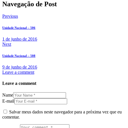
Navegação de Post
Previous
Unidade Nacional – 506
1 de junho de 2016
Next
Unidade Nacional – 508
9 de junho de 2016
Leave a comment
Leave a comment
Name
E-mail
Salvar meus dados neste navegador para a próxima vez que eu
comentar.