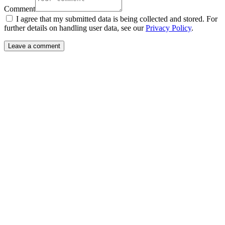
Comment
I agree that my submitted data is being collected and stored. For
further details on handling user data, see our
Privacy Policy
.